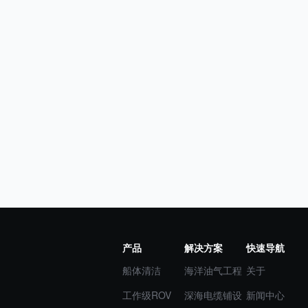
产品
解决方案
快速导航
船体清洁
海洋油气工程
关于
工作级ROV
深海电缆铺设
新闻中心