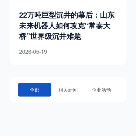
22万吨巨型沉井的幕后：山东
未来机器人如何攻克“常泰大
桥”世界级沉井难题
2026-05-19
全部
相关新闻
企业活动