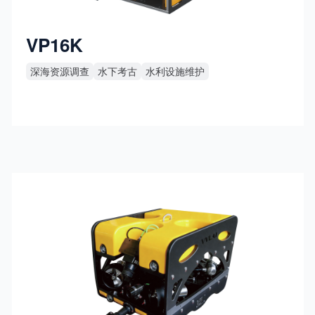
VP16K
深海资源调查
水下考古
水利设施维护