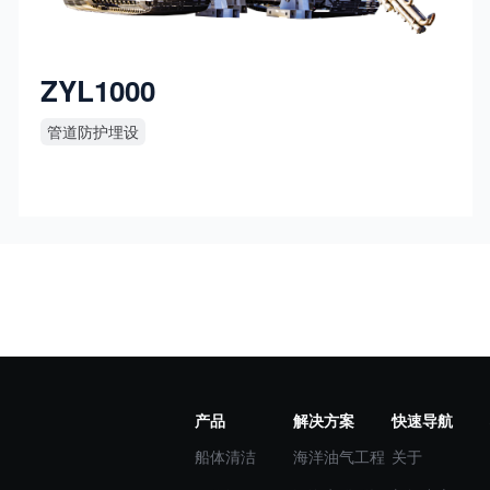
ZYL1000
管道防护埋设
产品
解决方案
快速导航
船体清洁
海洋油气工程
关于