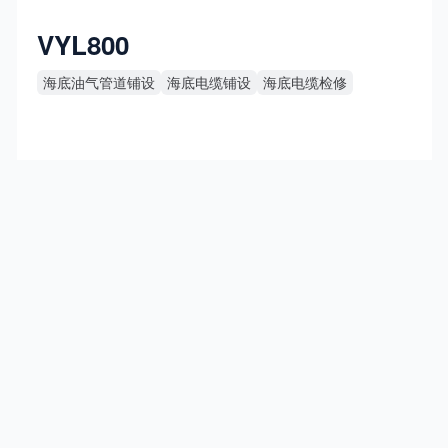
VYL800
海底油气管道铺设
海底电缆铺设
海底电缆检修