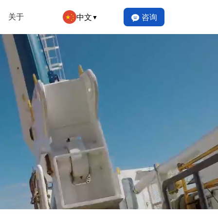
关于
中文
咨询
▼