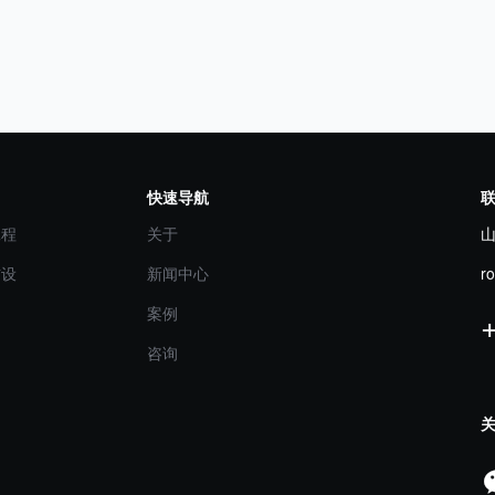
快速导航
工程
关于
铺设
新闻中心
r
案例
咨询