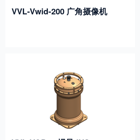
VVL-Vwid-200 广角摄像机