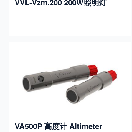
VVL-Vzm.200 200W照明灯
VA500P 高度计 Altimeter