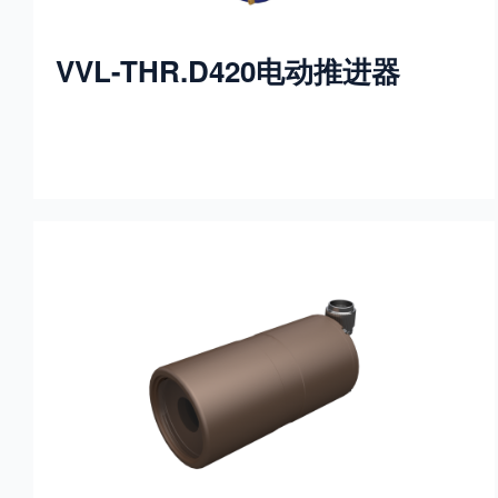
VVL-THR.D420电动推进器