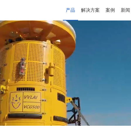
产品
解决方案
案例
新闻