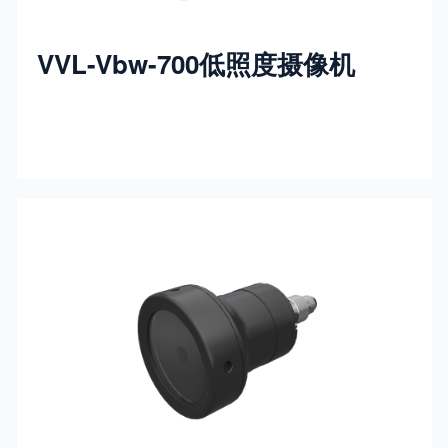
VVL-Vbw-700低照度摄像机