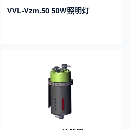
VVL-Vzm.50 50W照明灯